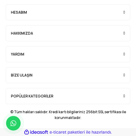
HESABIM
HAKKIMIZDA
YARDIM
BİZE ULAŞIN
POPÜLER KATEGORİLER
© Tüm hakları saklıdır. Kredi kartı bilgileriniz 256bit SSL sertifikası ile
korunmaktadır.
ideasoft
ile
e-