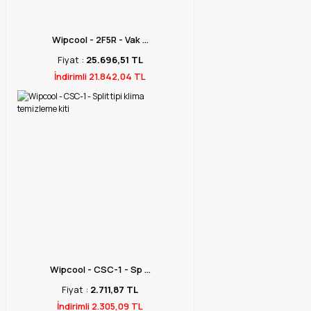
Wipcool - 2F5R - Vak ...
Fiyat :
25.696,51 TL
İndirimli 21.842,04 TL
Wipcool - CSC-1 - Sp ...
Fiyat :
2.711,87 TL
İndirimli 2.305,09 TL