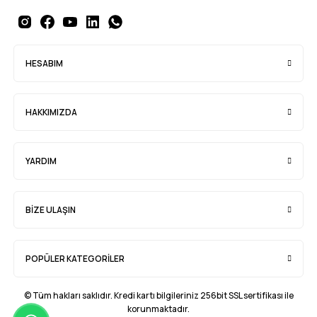
HESABIM
HAKKIMIZDA
YARDIM
BİZE ULAŞIN
POPÜLER KATEGORİLER
© Tüm hakları saklıdır. Kredi kartı bilgileriniz 256bit SSL sertifikası ile
korunmaktadır.