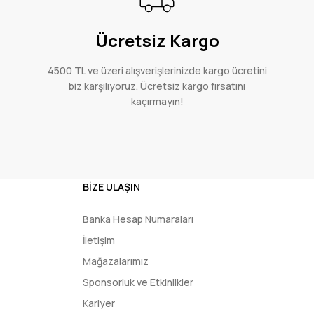
Ücretsiz Kargo
4500 TL ve üzeri alışverişlerinizde kargo ücretini
biz karşılıyoruz. Ücretsiz kargo fırsatını
kaçırmayın!
BİZE ULAŞIN
Banka Hesap Numaraları
İletişim
Mağazalarımız
Sponsorluk ve Etkinlikler
Kariyer