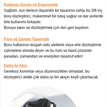
Kullanıcı Dostu ve Ergonomik
Sağlam, son derece dayanıklı bir tasarıma sahip bu 3/8 inç
boru düzleştirici, mükemmel bir tutuş sağlar ve dar yerlerde
bile kullanımı kolaydır.
Boruyu takın ve düzleştirmek için ileri geri kaydırın.
Para ve Zaman Tasarrufu
Boru hatlarınızı tezgah üstü aletlerle veya elle düzleştirme
zahmetine elveda deyin ve bu hızlı ve basit çözümle
paradan, zamandan ve enerjiden tasarruf edin!
Daha İyi Akış
Gereksiz kıvrımlar veya düzensizlikler olmadan, bu
düzleştirici aletle çok daha iyi bir akışın keyfi çıkarılacak.